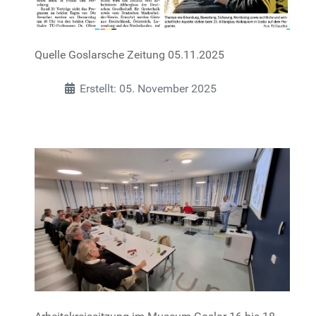
Quelle Goslarsche Zeitung 05.11.2025
Details
Erstellt: 05. November 2025