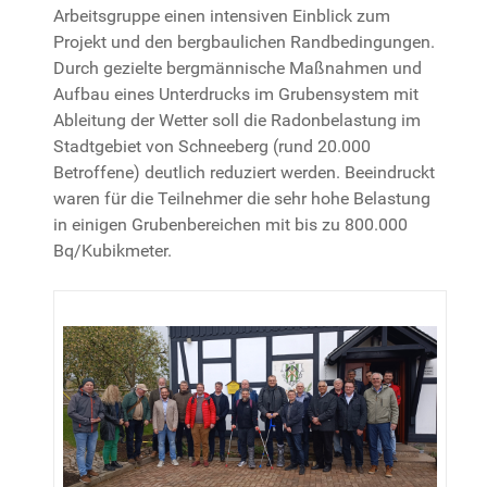
Arbeitsgruppe einen intensiven Einblick zum
Projekt und den bergbaulichen Randbedingungen.
Durch gezielte bergmännische Maßnahmen und
Aufbau eines Unterdrucks im Grubensystem mit
Ableitung der Wetter soll die Radonbelastung im
Stadtgebiet von Schneeberg (rund 20.000
Betroffene) deutlich reduziert werden. Beeindruckt
waren für die Teilnehmer die sehr hohe Belastung
in einigen Grubenbereichen mit bis zu 800.000
Bq/Kubikmeter.