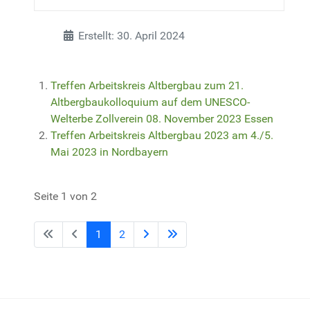
Details
Erstellt: 30. April 2024
Treffen Arbeitskreis Altbergbau zum 21.
Altbergbaukolloquium auf dem UNESCO-
Welterbe Zollverein 08. November 2023 Essen
Treffen Arbeitskreis Altbergbau 2023 am 4./5.
Mai 2023 in Nordbayern
Seite 1 von 2
1
2