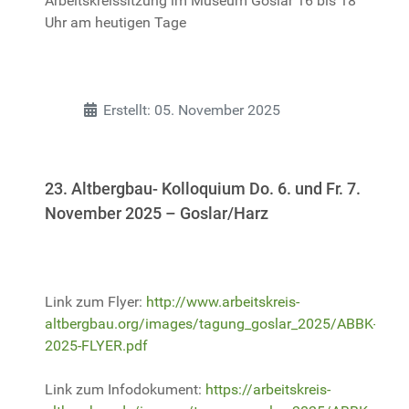
Arbeitskreissitzung im Museum Goslar 16 bis 18
Uhr am heutigen Tage
Details
Erstellt: 05. November 2025
23. Altbergbau- Kolloquium Do. 6. und Fr. 7.
November 2025 – Goslar/Harz
Link zum Flyer:
http://www.arbeitskreis-
altbergbau.org/images/tagung_goslar_2025/ABBK-
2025-FLYER.pdf
Link zum Infodokument:
https://arbeitskreis-