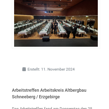
Details
Erstellt: 11. November 2024
Arbeitstreffen Arbeitskreis Altbergbau
Schneeberg / Erzgebirge
Das Arbeitstreffen fand am Donnerstag den 25.