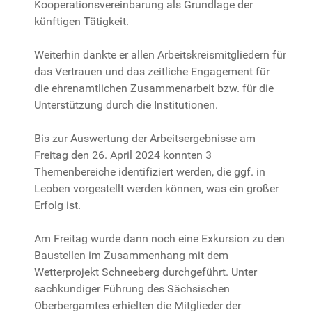
Kooperationsvereinbarung als Grundlage der
künftigen Tätigkeit.
Weiterhin dankte er allen Arbeitskreismitgliedern für
das Vertrauen und das zeitliche Engagement für
die ehrenamtlichen Zusammenarbeit bzw. für die
Unterstützung durch die Institutionen.
Bis zur Auswertung der Arbeitsergebnisse am
Freitag den 26. April 2024 konnten 3
Themenbereiche identifiziert werden, die ggf. in
Leoben vorgestellt werden können, was ein großer
Erfolg ist.
Am Freitag wurde dann noch eine Exkursion zu den
Baustellen im Zusammenhang mit dem
Wetterprojekt Schneeberg durchgeführt. Unter
sachkundiger Führung des Sächsischen
Oberbergamtes erhielten die Mitglieder der