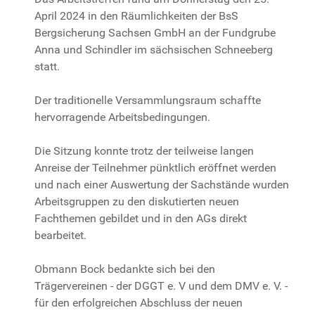
April 2024 in den Räumlichkeiten der BsS
Bergsicherung Sachsen GmbH an der Fundgrube
Anna und Schindler im sächsischen Schneeberg
statt.
Der traditionelle Versammlungsraum schaffte
hervorragende Arbeitsbedingungen.
Die Sitzung konnte trotz der teilweise langen
Anreise der Teilnehmer pünktlich eröffnet werden
und nach einer Auswertung der Sachstände wurden
Arbeitsgruppen zu den diskutierten neuen
Fachthemen gebildet und in den AGs direkt
bearbeitet.
Obmann Bock bedankte sich bei den
Trägervereinen - der DGGT e. V und dem DMV e. V. -
für den erfolgreichen Abschluss der neuen