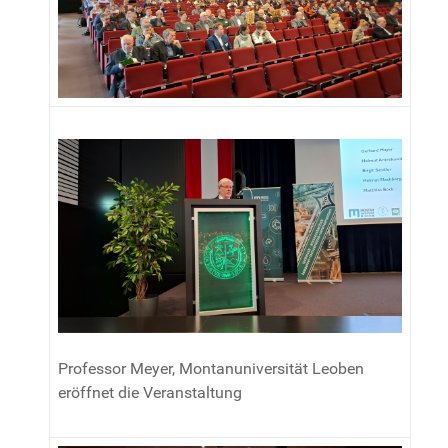
Professor Meyer, Montanuniversität Leoben
eröffnet die Veranstaltung