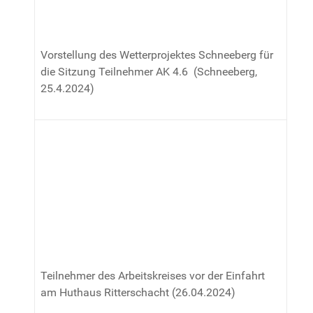
Vorstellung des Wetterprojektes Schneeberg für
die Sitzung Teilnehmer AK 4.6 (Schneeberg,
25.4.2024)
Teilnehmer des Arbeitskreises vor der Einfahrt
am Huthaus Ritterschacht (26.04.2024)