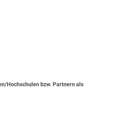
ten/Hochschulen bzw. Partnern als