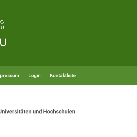
pressum
Login
Kontaktliste
 Universitäten und Hochschulen