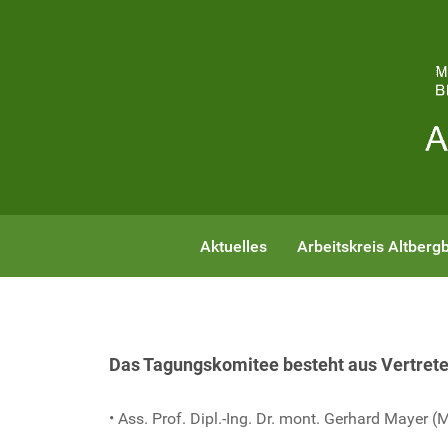
Aktuelles
Arbeitskreis Altberg
Das Tagungskomitee besteht aus Vertreter
• Ass. Prof. Dipl.-Ing. Dr. mont. Gerhard Mayer 